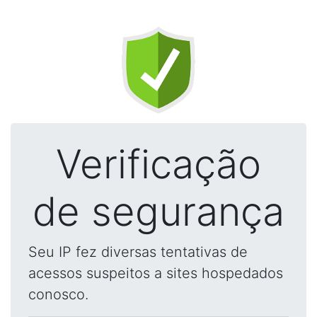
Verificação
de segurança
Seu IP fez diversas tentativas de
acessos suspeitos a sites hospedados
conosco.