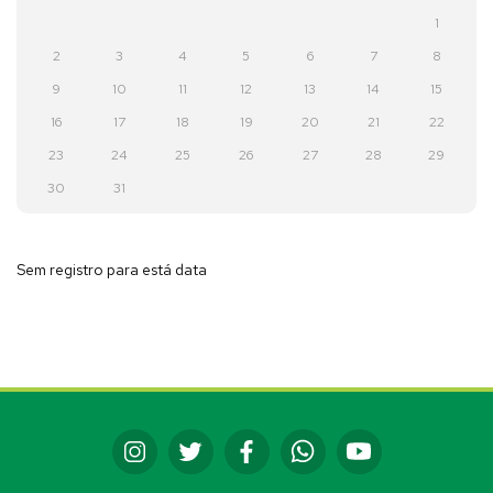
1
2
3
4
5
6
7
8
9
10
11
12
13
14
15
16
17
18
19
20
21
22
23
24
25
26
27
28
29
30
31
Sem registro para está data